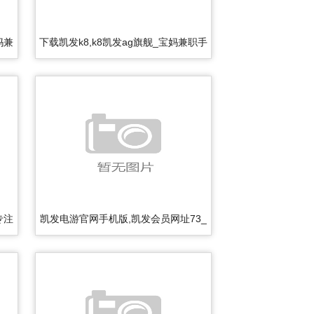
妈兼
下载凯发k8,k8凯发ag旗舰_宝妈兼职手
工制作：发挥创意巧
专注
凯发电游官网手机版,凯发会员网址73_
宝妈电商兼职：低门槛创