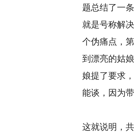
题总结了一
就是号称解决
个伪痛点，
到漂亮的姑
娘提了要求
能谈，因为带
这就说明，