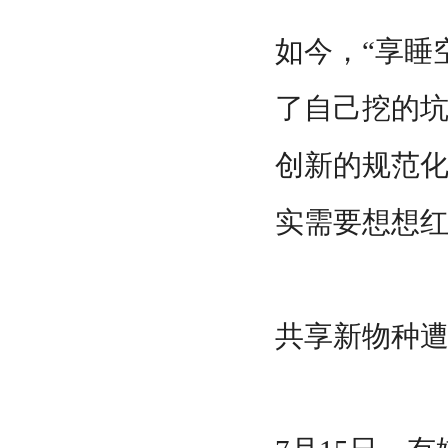
如今，“享睡
了自己挖的
创新的规范
实需要想想
共享新物种