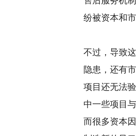
售后服务机制
纷被资本和
不过，导致
隐患，还有
项目还无法
中一些项目与
而很多资本