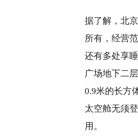
据了解，北
所有，经营
还有多处享
广场地下二层
0.9米的长
太空舱无须
用。