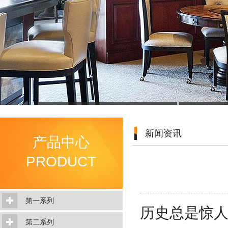
新闻资讯
产品中心
PRODUCT
第一系列
历史总是惊人
第二系列