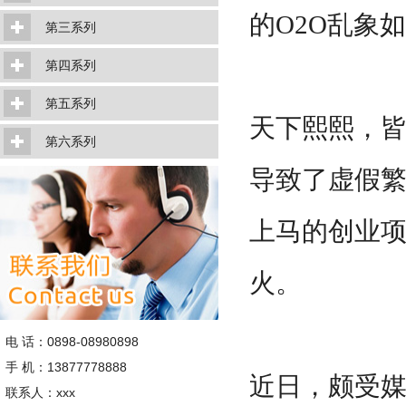
的O2O乱象
第三系列
第四系列
第五系列
天下熙熙，
第六系列
导致了虚假繁
上马的创业
火。
电 话：0898-08980898
手 机：13877778888
近日，颇受
联系人：xxx