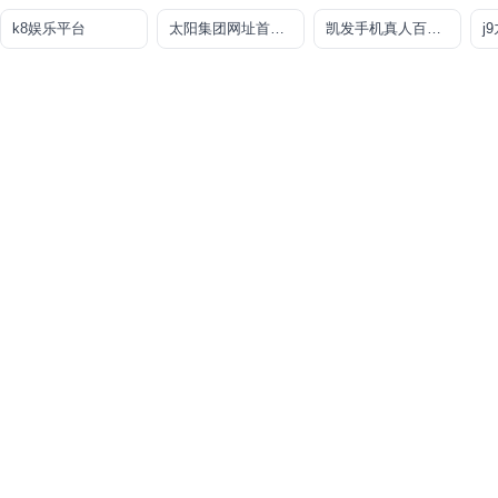
k8娱乐平台
太阳集团网址首页登录入口
凯发手机真人百家乐