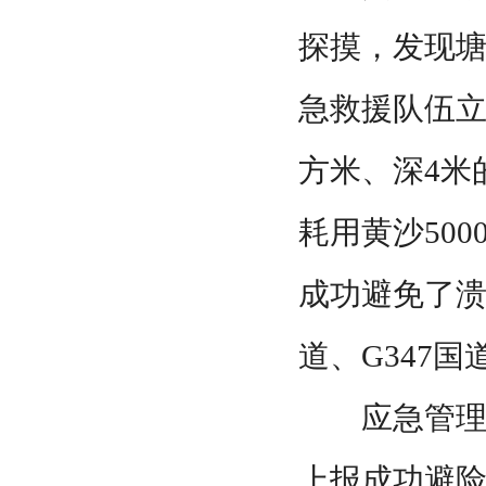
探摸，发现
急救援队伍立
方米、深4米
耗用黄沙50
成功避免了溃
道、G347
应急管理部
上报成功避