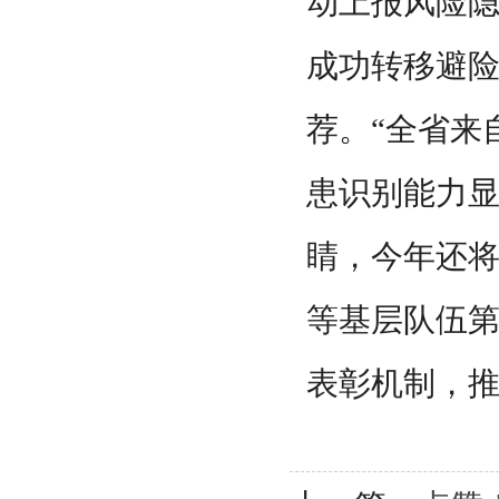
动上报风险隐
成功转移避险
荐。“全省来
患识别能力显
睛，今年还
等基层队伍
表彰机制，